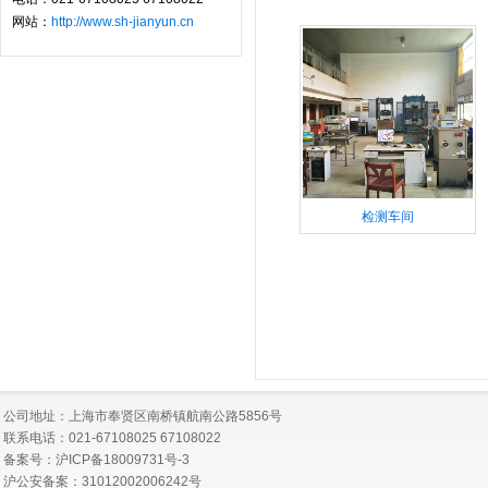
网站：
http://www.sh-jianyun.cn
检测车间
公司地址：上海市奉贤区南桥镇航南公路5856号
联系电话：021-67108025 67108022
备案号：
沪ICP备18009731号-3
沪公安备案：
31012002006242号