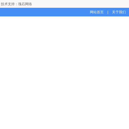
技术支持：瑰石网络
网站首页
|
关于我们